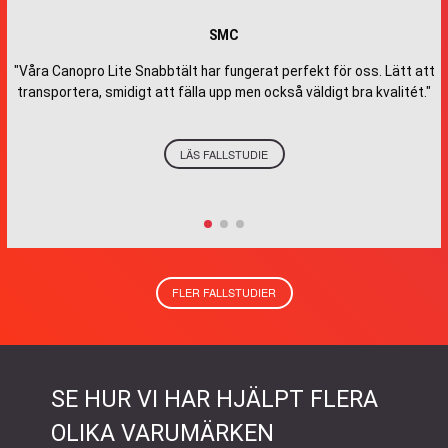
SMC
"Våra Canopro Lite Snabbtält har fungerat perfekt för oss. Lätt att
transportera, smidigt att fälla upp men också väldigt bra kvalitét."
LÄS FALLSTUDIE
FLER FALLSTUDIER
SE HUR VI HAR HJÄLPT FLERA
OLIKA VARUMÄRKEN