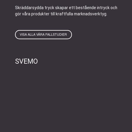
Skräddarsydda tryck skapar ett bestående intryck och
gör våra produkter till kraftfulla marknadsverktyg.
VISA ALLA VÅRA FALLSTUDIER
SVEMO