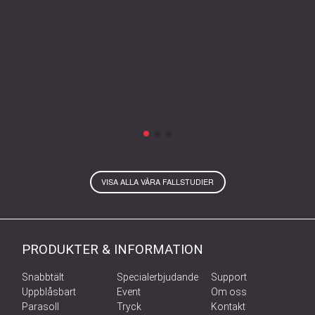
VISA ALLA VÅRA FALLSTUDIER
PRODUKTER & INFORMATION
Snabbtält
Specialerbjudande
Support
Uppblåsbart
Event
Om oss
Parasoll
Tryck
Kontakt