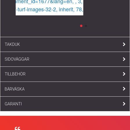
TAKDUK
SIDOVÄGGAR
TILLBEHÖR
BÄRVÄSKA
GARANTI