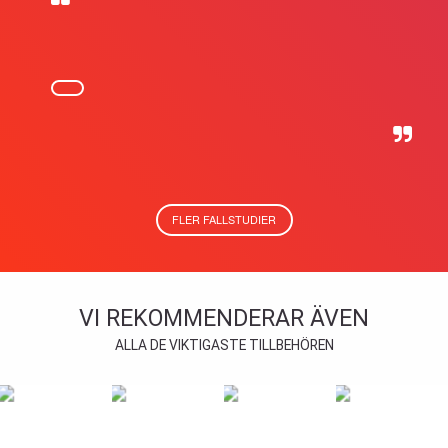
FLER FALLSTUDIER
VI REKOMMENDERAR ÄVEN
ALLA DE VIKTIGASTE TILLBEHÖREN