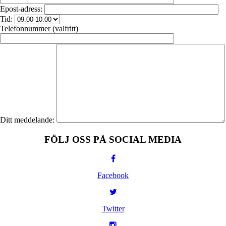
Epost-adress:
Tid:
Telefonnummer (valfritt)
Ditt meddelande:
FÖLJ OSS PÅ SOCIAL MEDIA
Facebook
Twitter