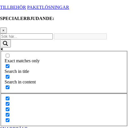
TILLBEHÖR
PAKETLÖSNINGAR
SPECIALERBJUDANDE:
×
Exact matches only
Search in title
Search in content