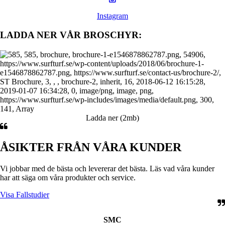
Instagram
LADDA NER VÅR BROSCHYR:
Ladda ner (2mb)
ÅSIKTER FRÅN VÅRA KUNDER
Vi jobbar med de bästa och levererar det bästa. Läs vad våra kunder
har att säga om våra produkter och service.
Visa Fallstudier
SMC