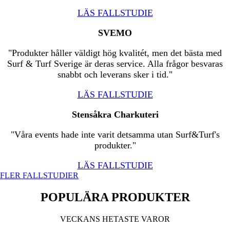
LÄS FALLSTUDIE
SVEMO
"Produkter håller väldigt hög kvalitét, men det bästa med
Surf & Turf Sverige är deras service. Alla frågor besvaras
snabbt och leverans sker i tid."
LÄS FALLSTUDIE
Stensåkra Charkuteri
"Våra events hade inte varit detsamma utan Surf&Turf's
produkter."
LÄS FALLSTUDIE
FLER FALLSTUDIER
POPULÄRA PRODUKTER
VECKANS HETASTE VAROR