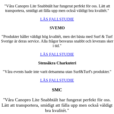
"Våra Canopro Lite Snabbtält har fungerat perfekt för oss. Lätt att
transportera, smidigt att fälla upp men också väldigt bra kvalitét."
LÄS FALLSTUDIE
SVEMO
"Produkter håller väldigt hög kvalitét, men det bästa med Surf & Turf
Sverige är deras service. Alla frågor besvaras snabbt och leverans sker
i tid."
LÄS FALLSTUDIE
Stensåkra Charkuteri
"Våra events hade inte varit detsamma utan Surf&Turf's produkter."
LÄS FALLSTUDIE
SMC
"Våra Canopro Lite Snabbtält har fungerat perfekt för oss.
Lätt att transportera, smidigt att fälla upp men också väldigt
bra kvalitét."