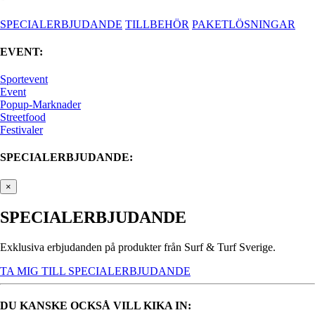
SPECIALERBJUDANDE
TILLBEHÖR
PAKETLÖSNINGAR
EVENT:
Sportevent
Event
Popup-Marknader
Streetfood
Festivaler
SPECIALERBJUDANDE:
×
SPECIALERBJUDANDE
Exklusiva erbjudanden på produkter från Surf & Turf Sverige.
TA MIG TILL SPECIALERBJUDANDE
DU KANSKE OCKSÅ VILL KIKA IN: