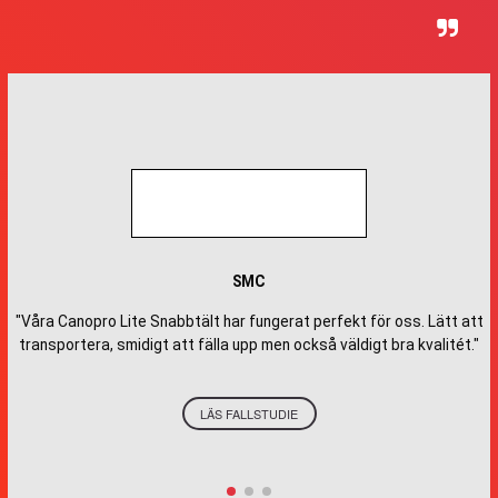
SMC
"Våra Canopro Lite Snabbtält har fungerat perfekt för oss. Lätt att
transportera, smidigt att fälla upp men också väldigt bra kvalitét."
LÄS FALLSTUDIE