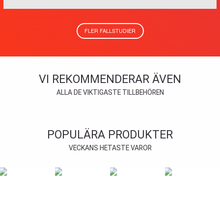
FLER FALLSTUDIER
VI REKOMMENDERAR ÄVEN
ALLA DE VIKTIGASTE TILLBEHÖREN
POPULÄRA PRODUKTER
VECKANS HETASTE VAROR