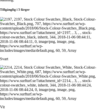
Tillgänglig i 5 färger
Svart
Vit