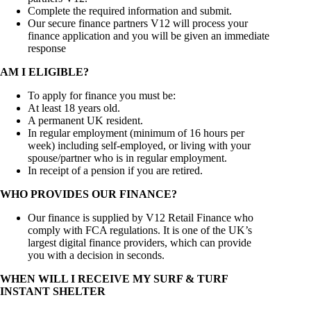
Complete the required information and submit.
Our secure finance partners V12 will process your
finance application and you will be given an immediate
response
AM I ELIGIBLE?
To apply for finance you must be:
At least 18 years old.
A permanent UK resident.
In regular employment (minimum of 16 hours per
week) including self-employed, or living with your
spouse/partner who is in regular employment.
In receipt of a pension if you are retired.
WHO PROVIDES OUR FINANCE?
Our finance is supplied by V12 Retail Finance who
comply with FCA regulations. It is one of the UK’s
largest digital finance providers, which can provide
you with a decision in seconds.
WHEN WILL I RECEIVE MY SURF & TURF
INSTANT SHELTER