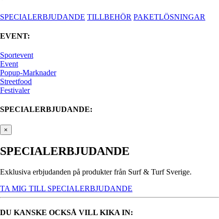
SPECIALERBJUDANDE
TILLBEHÖR
PAKETLÖSNINGAR
EVENT:
Sportevent
Event
Popup-Marknader
Streetfood
Festivaler
SPECIALERBJUDANDE:
×
SPECIALERBJUDANDE
Exklusiva erbjudanden på produkter från Surf & Turf Sverige.
TA MIG TILL SPECIALERBJUDANDE
DU KANSKE OCKSÅ VILL KIKA IN: