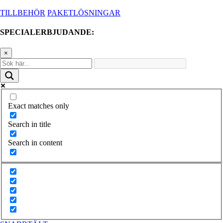
TILLBEHÖR
PAKETLÖSNINGAR
SPECIALERBJUDANDE:
×
Exact matches only
Search in title
Search in content