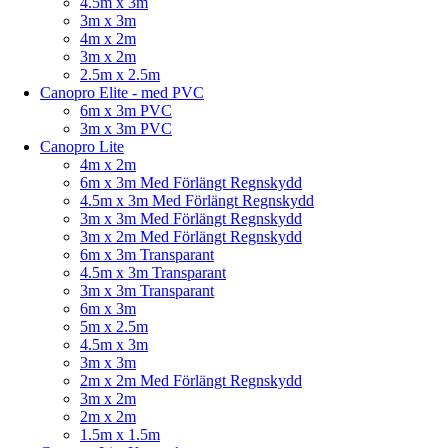
4.5m x 3m
3m x 3m
4m x 2m
3m x 2m
2.5m x 2.5m
Canopro Elite - med PVC
6m x 3m PVC
3m x 3m PVC
Canopro Lite
4m x 2m
6m x 3m Med Förlängt Regnskydd
4.5m x 3m Med Förlängt Regnskydd
3m x 3m Med Förlängt Regnskydd
3m x 2m Med Förlängt Regnskydd
6m x 3m Transparant
4.5m x 3m Transparant
3m x 3m Transparant
6m x 3m
5m x 2.5m
4.5m x 3m
3m x 3m
2m x 2m Med Förlängt Regnskydd
3m x 2m
2m x 2m
1.5m x 1.5m