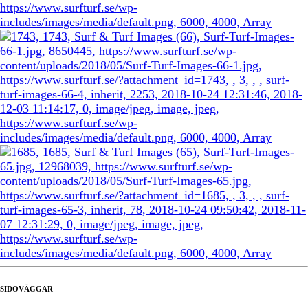
SIDOVÄGGAR