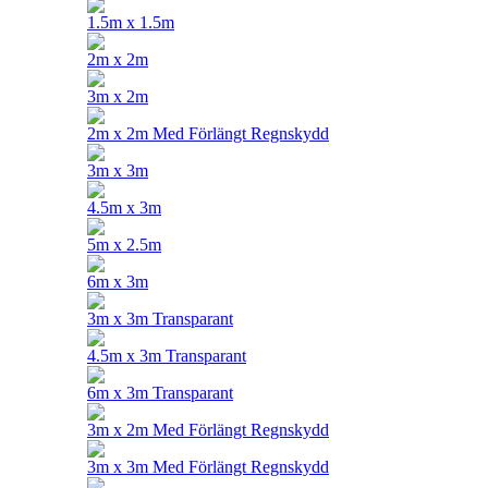
1.5m x 1.5m
2m x 2m
3m x 2m
2m x 2m Med Förlängt Regnskydd
3m x 3m
4.5m x 3m
5m x 2.5m
6m x 3m
3m x 3m Transparant
4.5m x 3m Transparant
6m x 3m Transparant
3m x 2m Med Förlängt Regnskydd
3m x 3m Med Förlängt Regnskydd