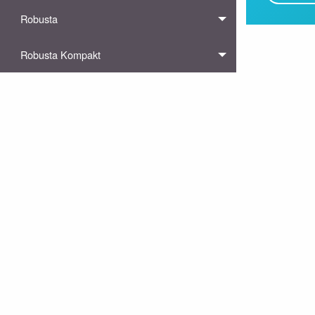
Robusta
Robusta Kompakt