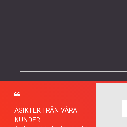
ÅSIKTER FRÅN VÅRA
KUNDER