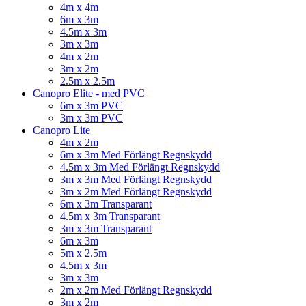
4m x 4m
6m x 3m
4.5m x 3m
3m x 3m
4m x 2m
3m x 2m
2.5m x 2.5m
Canopro Elite - med PVC
6m x 3m PVC
3m x 3m PVC
Canopro Lite
4m x 2m
6m x 3m Med Förlängt Regnskydd
4.5m x 3m Med Förlängt Regnskydd
3m x 3m Med Förlängt Regnskydd
3m x 2m Med Förlängt Regnskydd
6m x 3m Transparant
4.5m x 3m Transparant
3m x 3m Transparant
6m x 3m
5m x 2.5m
4.5m x 3m
3m x 3m
2m x 2m Med Förlängt Regnskydd
3m x 2m