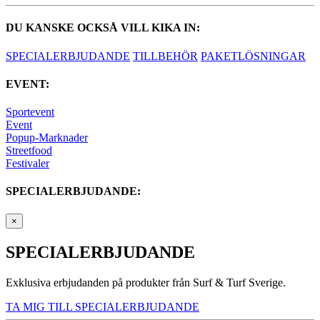
DU KANSKE OCKSÅ VILL KIKA IN:
SPECIALERBJUDANDE
TILLBEHÖR
PAKETLÖSNINGAR
EVENT:
Sportevent
Event
Popup-Marknader
Streetfood
Festivaler
SPECIALERBJUDANDE:
×
SPECIALERBJUDANDE
Exklusiva erbjudanden på produkter från Surf & Turf Sverige.
TA MIG TILL SPECIALERBJUDANDE