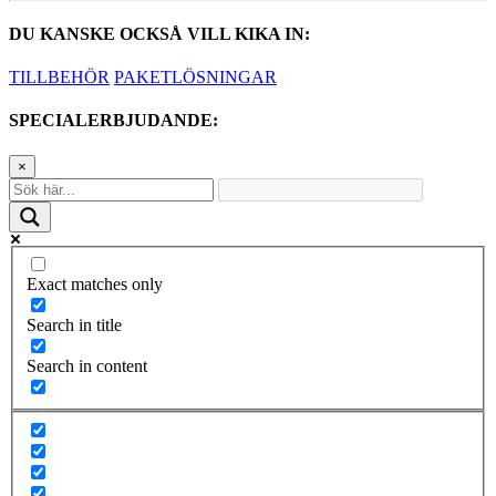
DU KANSKE OCKSÅ VILL KIKA IN:
TILLBEHÖR
PAKETLÖSNINGAR
SPECIALERBJUDANDE:
×
Exact matches only
Search in title
Search in content