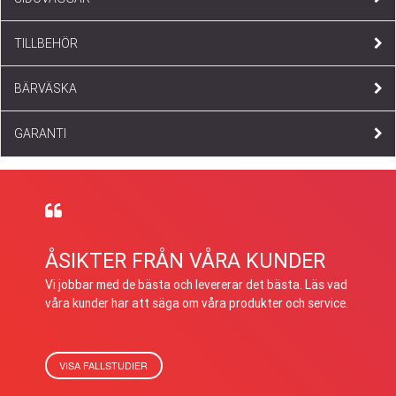
TILLBEHÖR
BÄRVÄSKA
GARANTI
ÅSIKTER FRÅN VÅRA KUNDER
Vi jobbar med de bästa och levererar det bästa. Läs vad
våra kunder har att säga om våra produkter och service.
VISA FALLSTUDIER