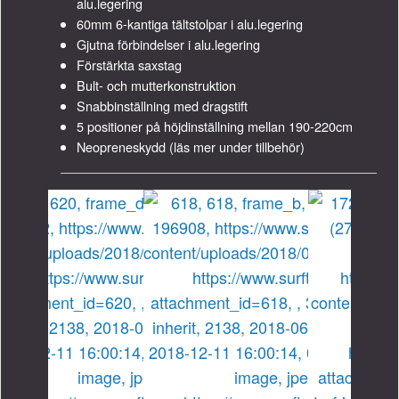
alu.legering
60mm 6-kantiga tältstolpar i alu.legering
Gjutna förbindelser i alu.legering
Förstärkta saxstag
Bult- och mutterkonstruktion
Snabbinställning med dragstift
5 positioner på höjdinställning mellan 190-220cm
Neopreneskydd (läs mer under tillbehör)