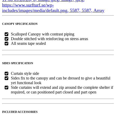
CANOPY SPECIFICATION
Scalloped Canopy with contrast piping
Double stitched with reinforcing on stress areas
All seams tape sealed
SIDES SPECIFICATION
Curtain style side
Sides fix to the canopy and can be dressed to give a beautiful
yet functional look
Side curtains will extend and zip around the complete shelter if
required, or can positioned part closed and part open
INCLUDED ACCESSORIES