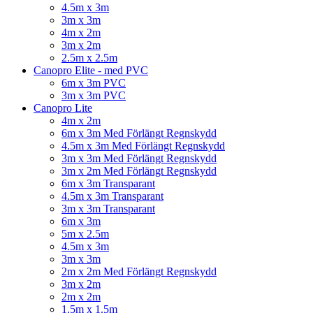
4.5m x 3m
3m x 3m
4m x 2m
3m x 2m
2.5m x 2.5m
Canopro Elite - med PVC
6m x 3m PVC
3m x 3m PVC
Canopro Lite
4m x 2m
6m x 3m Med Förlängt Regnskydd
4.5m x 3m Med Förlängt Regnskydd
3m x 3m Med Förlängt Regnskydd
3m x 2m Med Förlängt Regnskydd
6m x 3m Transparant
4.5m x 3m Transparant
3m x 3m Transparant
6m x 3m
5m x 2.5m
4.5m x 3m
3m x 3m
2m x 2m Med Förlängt Regnskydd
3m x 2m
2m x 2m
1.5m x 1.5m