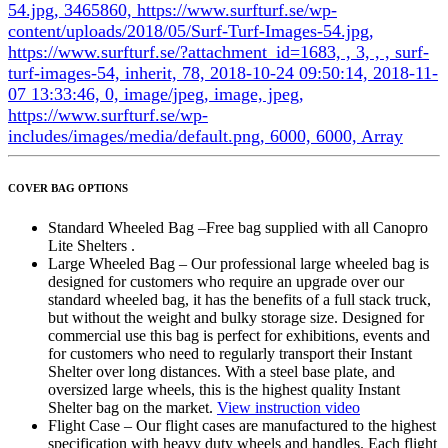
COVER BAG OPTIONS
Standard Wheeled Bag –Free bag supplied with all Canopro
Lite Shelters .
Large Wheeled Bag – Our professional large wheeled bag is
designed for customers who require an upgrade over our
standard wheeled bag, it has the benefits of a full stack truck,
but without the weight and bulky storage size. Designed for
commercial use this bag is perfect for exhibitions, events and
for customers who need to regularly transport their Instant
Shelter over long distances. With a steel base plate, and
oversized large wheels, this is the highest quality Instant
Shelter bag on the market.
View instruction video
Flight Case – Our flight cases are manufactured to the highest
specification with heavy duty wheels and handles. Each flight