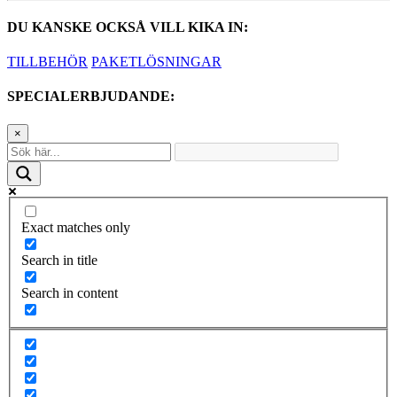
DU KANSKE OCKSÅ VILL KIKA IN:
TILLBEHÖR
PAKETLÖSNINGAR
SPECIALERBJUDANDE:
×
Exact matches only
Search in title
Search in content