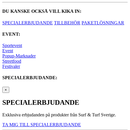
DU KANSKE OCKSÅ VILL KIKA IN:
SPECIALERBJUDANDE
TILLBEHÖR
PAKETLÖSNINGAR
EVENT:
Sportevent
Event
Popup-Marknader
Streetfood
Festivaler
SPECIALERBJUDANDE:
×
SPECIALERBJUDANDE
Exklusiva erbjudanden på produkter från Surf & Turf Sverige.
TA MIG TILL SPECIALERBJUDANDE