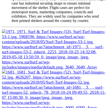
case has industrial securing straps to ensure minimal
movement of the shelter. Flight cases are perfect for
motorsport teams, marketing companies, councils and
exhibitors. They are widely used by companies who send
their printed shelters around the country by courier.