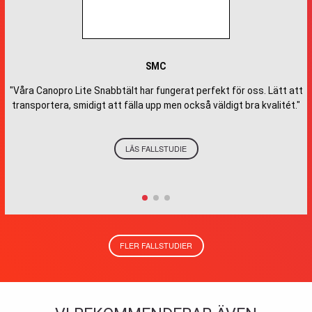
SMC
"Våra Canopro Lite Snabbtält har fungerat perfekt för oss. Lätt att
transportera, smidigt att fälla upp men också väldigt bra kvalitét."
LÄS FALLSTUDIE
FLER FALLSTUDIER