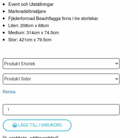
Event och Utställningar
Marknadsförsäljare
Fjäderformad Beachflagga finns i tre storlekar.
Liten: 208cm x 68cm
Medium: 314cm x 74.5cm
Stor: 421cm x 79.5cm
Rensa
LÄGG TILL I VARUKORG